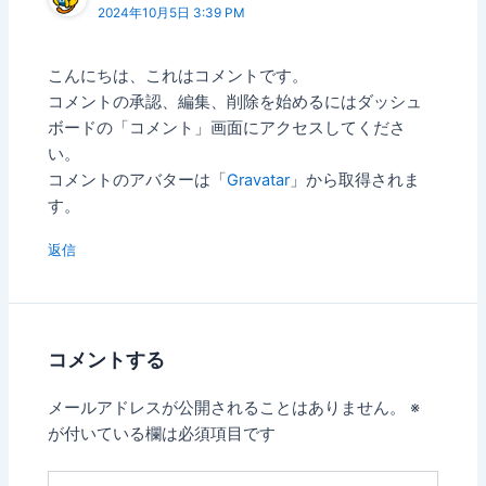
2024年10月5日 3:39 PM
こんにちは、これはコメントです。
コメントの承認、編集、削除を始めるにはダッシュ
ボードの「コメント」画面にアクセスしてくださ
い。
コメントのアバターは「
Gravatar
」から取得されま
す。
返信
コメントする
メールアドレスが公開されることはありません。
※
が付いている欄は必須項目です
こ